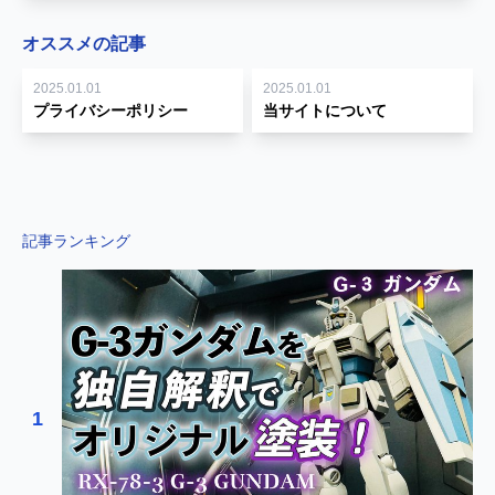
オススメの記事
2025.01.01
2025.01.01
プライバシーポリシー
当サイトについて
記事ランキング
1