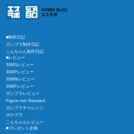
■制作日記
ガンプラ制作日記
こんちゃん制作日記
■レビュー
30MSレビュー
30MPレビュー
30MMレビュー
30MFレビュー
ガンプラレビュー
Figure-rise Standard
ガンプラチャレンジ
ポケプラ
こんちゃんレビュー
■プレゼント企画