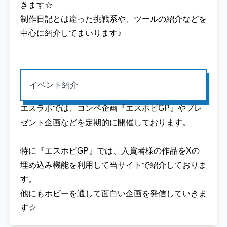
きます☆
制作日記とは違った挑戦系や、ツールの紹介などを
中心に紹介してまいります♪
イベント紹介
エスラボでは、コンペ企画『エスホビGP』やプレ
ゼント企画などを定期的に開催しております。
特に『エスホビGP』では、入賞者様の作品をXの
埋め込み機能を利用して当サイトで紹介しておりま
す。
他にもホビーを通して面白い企画を発信していきま
す☆