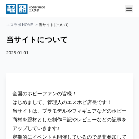
エスラボ HOME
当サイトについて
当サイトについて
2025.01.01
全国のホビーファンの皆様！
はじめまして、管理人のエスホビ店長です！
当サイトは、プラモデルやフィギュアなどのホビー
商材を題材とした制作日記やレビューなどの記事を
アップしていきます♪
定期的にイベントも開催しているので是非参加して