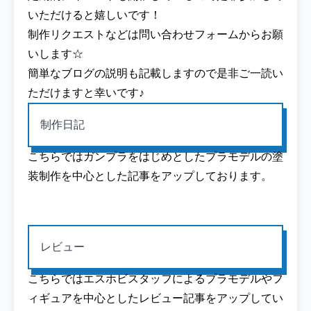
いただけると嬉しいです！
制作リクエストなどは問い合わせフォームからお願
いします☆
簡単なブログの説明も記載しますので是非ご一読い
ただけますと幸いです♪
制作日記
こちらではガンプラをはじめとしたプラモデルの塗
装制作を中心とした記事をアップしております。
レビュー
こちらではエスホビスタッフによるプラモデルやフ
ィギュアを中心としたレビュー記事をアップしてい