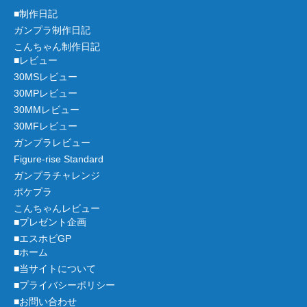
■制作日記
ガンプラ制作日記
こんちゃん制作日記
■レビュー
30MSレビュー
30MPレビュー
30MMレビュー
30MFレビュー
ガンプラレビュー
Figure-rise Standard
ガンプラチャレンジ
ポケプラ
こんちゃんレビュー
■プレゼント企画
■エスホビGP
■ホーム
■当サイトについて
■プライバシーポリシー
■お問い合わせ