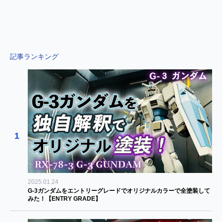
記事ランキング
1
2025.01.24
G-3ガンダムをエントリーグレードでオリジナルカラーで全塗装して
みた！【ENTRY GRADE】