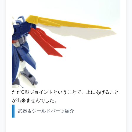
ただC型ジョイントということで、上にあげること
が出来ませんでした。
武器＆シールドパーツ紹介