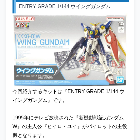
ENTRY GRADE 1/144 ウイングガンダム
今回紹介するキットは『ENTRY GRADE 1/144 ウ
イングガンダム』です。
1995年にテレビ放映された『新機動戦記ガンダム
W』の主人公『ヒイロ・ユイ』がパイロットの主役
機となります。