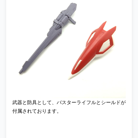
武器と防具として、バスターライフルとシールドが
付属されております。