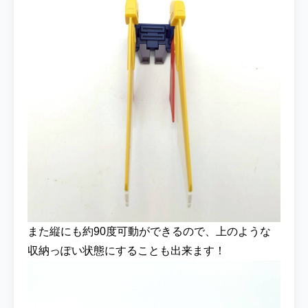
また縦にも約90度可動ができるので、上のような
収納っぽい状態にすることも出来ます！