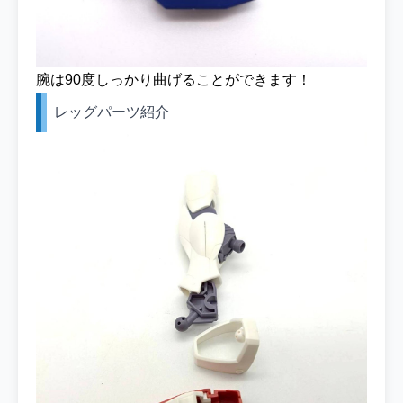
腕は90度しっかり曲げることができます！
レッグパーツ紹介