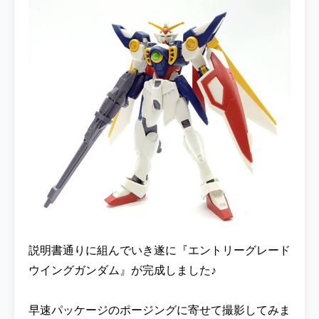
説明書通りに組んでいき遂に『エントリーグレード
ウイングガンダム』が完成しました♪
早速パッケージのポージングに寄せて撮影してみま