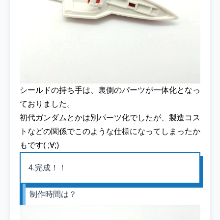
シールドの持ち手は、裏側のパーツが一体化となっ
ておりました。
初代ガンダムとかは別パーツ化でしたが、製造コス
トなどの関係でこのような仕様になってしまったか
もです( ;∀;)
4.完成！！
制作時間は？