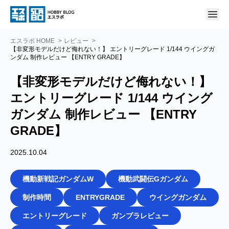
エスラボ HOME
レビュー
【非変形モデルだけど侮れない！】 エントリーグレード 1/144 ウイングガ
ンダム 制作レビュー 【ENTRY GRADE】
【非変形モデルだけど侮れない！】
エントリーグレード 1/144 ウイング
ガンダム 制作レビュー 【ENTRY
GRADE】
2025.10.04
機動新戦記ガンダムW
機動武闘伝Gガンダム
制作時間
ENTRYGRADE
ウイングガンダム
エントリーグレード
ガンプラレビュー