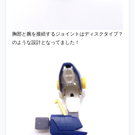
胸部と腕を接続するジョイントはディスクタイプ？
のような設計となってました！