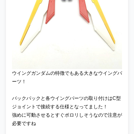
ウイングガンダムの特徴でもある大きなウイングパ
ーツ！
バックパックと各ウイングパーツの取り付けはC型
ジョイントで接続する仕様となってました！
強めに可動させるとすぐポロリしそうなので注意が
必要ですね