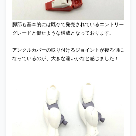
脚部も基本的には既存で発売されているエントリー
グレードと似たような構成となっております。
アンクルカバーの取り付けるジョイントが後ろ側に
なっているのが、大きな違いかなと感じました！