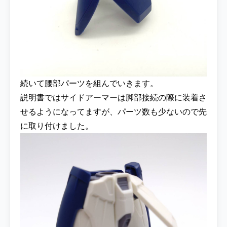
続いて腰部パーツを組んでいきます。
説明書ではサイドアーマーは脚部接続の際に装着さ
せるようになってますが、パーツ数も少ないので先
に取り付けました。