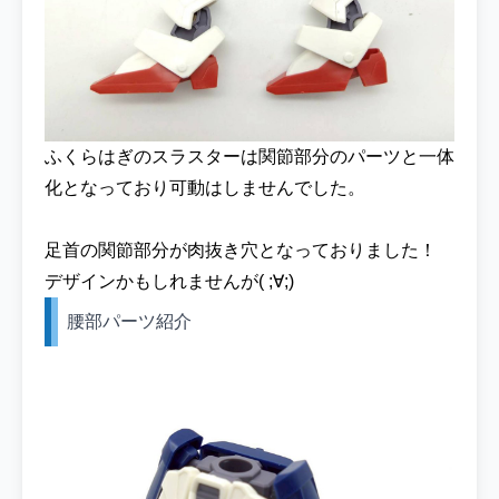
ふくらはぎのスラスターは関節部分のパーツと一体
化となっており可動はしませんでした。
足首の関節部分が肉抜き穴となっておりました！
デザインかもしれませんが( ;∀;)
腰部パーツ紹介