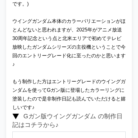
です。)
ウイングガンダム本体のカラーバリエーションがほ
とんどないと思われますが、2025年がアニメ放送
30周年記念という点と北米エリアで初めてテレビ
放映したガンダムシリーズの主役機ということで今
回のエントリーグレード化に至ったのかと思います
♪
もう制作した方はエントリーグレードのウイングガ
ンダムを使ってGガン版に登場したカラーリングに
塗装したので是非制作日記も読んでいただけると嬉
しいです♪
Gガン版ウイングガンダム の制作日
記はコチラから♪