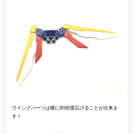
ウイングパーツは横に約90度広げることが出来ま
す！