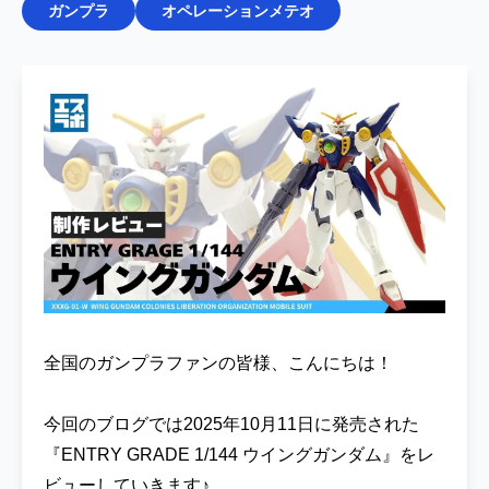
ガンプラ
オペレーションメテオ
全国のガンプラファンの皆様、こんにちは！
今回のブログでは2025年10月11日に発売された
『ENTRY GRADE 1/144 ウイングガンダム』をレ
ビューしていきます♪