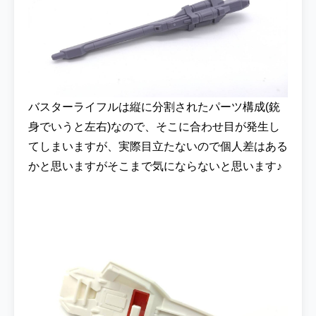
バスターライフルは縦に分割されたパーツ構成(銃
身でいうと左右)なので、そこに合わせ目が発生し
てしまいますが、実際目立たないので個人差はある
かと思いますがそこまで気にならないと思います♪