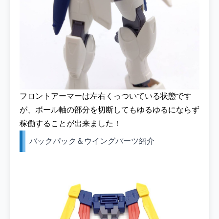
フロントアーマーは左右くっついている状態です
が、ボール軸の部分を切断してもゆるゆるにならず
稼働することが出来ました！
バックパック＆ウイングパーツ紹介